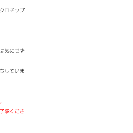
クロチップ
は気にせず
ちしていま
。
了承くださ