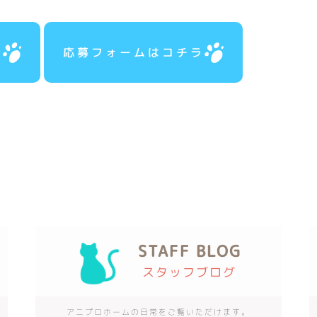
ラ
応募フォームはコチラ
STAFF BLOG
スタッフブログ
アニプロホームの日常をご覧いただけます。