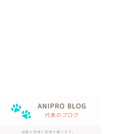
ANIPRO BLOG
代表のブログ
過酷な現場の実情を綴ります。