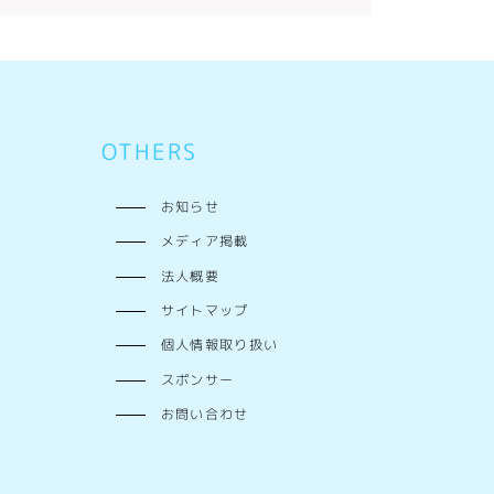
OTHERS
お知らせ
メディア掲載
法人概要
サイトマップ
個人情報取り扱い
スポンサー
お問い合わせ