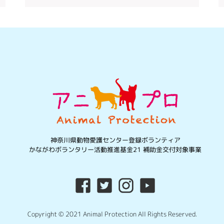
神奈川県動物愛護センター登録ボランティア
かながわボランタリー活動推進基金21 補助金交付対象事業
Copyright © 2021 Animal Protection All Rights Reserved.