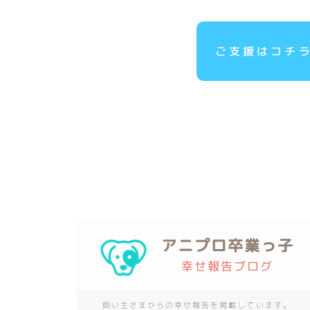
ご支援はコチ
アニプロ卒業っ子
幸せ報告ブログ
飼い主さまからの幸せ報告を掲載しています。