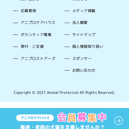
応募要項
メディア掲載
アニプロケアハウス
法人概要
ボランティア募集
サイトマップ
寄付・ご支援
個人情報取り扱い
アニプロストアーズ
スポンサー
お問い合わせ
Copyright © 2021 Animal Protection All Rights Reserved.