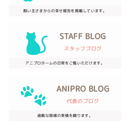
飼い主さまからの幸せ報告を掲載しています。
STAFF BLOG
スタッフブログ
アニプロホームの日常をご覧いただけます。
ANIPRO BLOG
代表のブログ
過酷な現場の実情を綴ります。