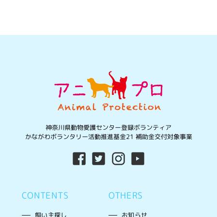
神奈川県動物愛護センター登録ボランティア
かながわボランタリー活動推進基金21 補助金交付対象事業
CONTENTS
OTHERS
飼い主探し
お知らせ