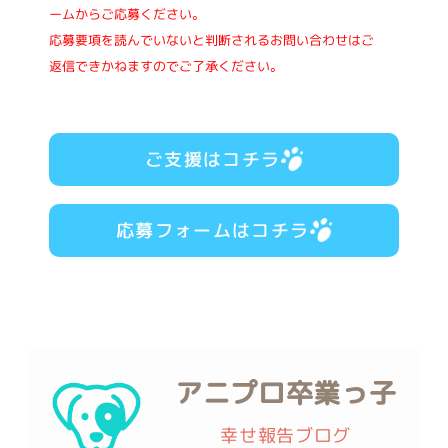
ームからご応募ください。
応募要項を読んでいないと判断されるお問い合わせはご
返信できかねますのでご了承ください。
ご支援はコチラ
応募フォームはコチラ
アニプロ卒業っ子
幸せ報告ブログ