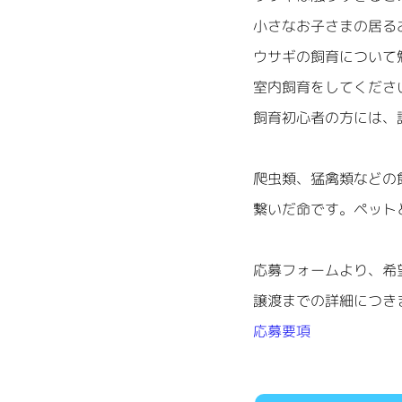
小さなお子さまの居る
ウサギの飼育について
室内飼育をしてくださ
飼育初心者の方には、
爬虫類、猛禽類などの
繋いだ命です。ペット
応募フォームより、希
譲渡までの詳細につき
応募要項