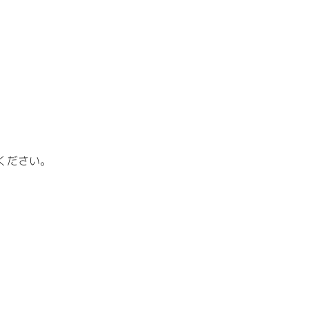
ください。