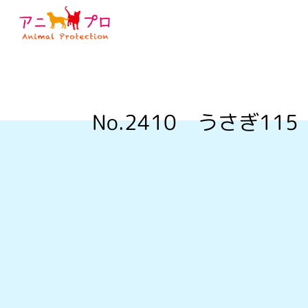
No.2410
うさぎ115