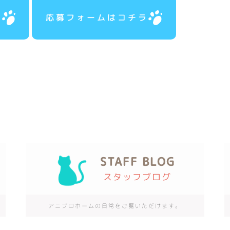
ラ
応募フォームはコチラ
STAFF BLOG
スタッフブログ
アニプロホームの日常をご覧いただけます。