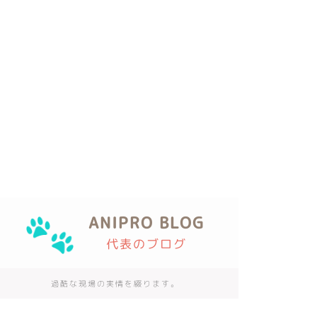
ANIPRO BLOG
代表のブログ
過酷な現場の実情を綴ります。