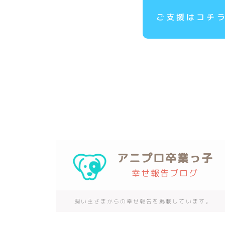
ご支援はコチ
アニプロ卒業っ子
幸せ報告ブログ
飼い主さまからの幸せ報告を掲載しています。