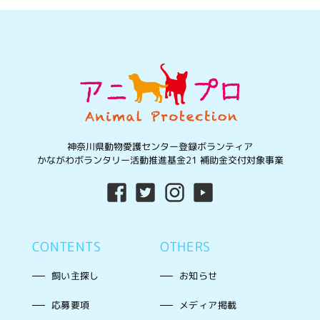
神奈川県動物愛護センター登録ボランティア
かながわボランタリー活動推進基金21 補助金交付対象事業
CONTENTS
OTHERS
飼い主探し
お知らせ
応募要項
メディア掲載