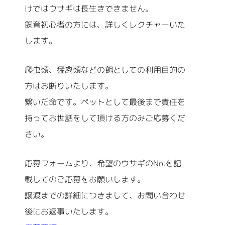
けではウサギは長生きできません。
飼育初心者の方には、詳しくレクチャーいた
します。
爬虫類、猛禽類などの餌としての利用目的の
方はお断りいたします。
繋いだ命です。ペットとして最後まで責任を
持ってお世話をして頂ける方のみご応募くだ
さい。
応募フォームより、希望のウサギのNo.を記
載してのご応募をお願いします。
譲渡までの詳細につきまして、お問い合わせ
後にお返事いたします。