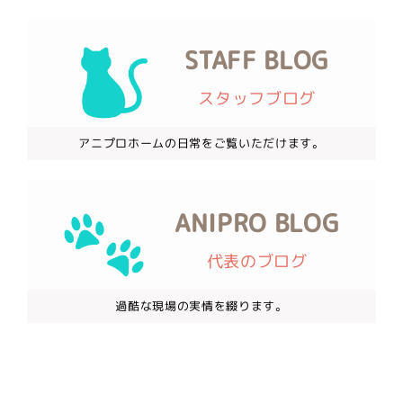
STAFF BLOG
スタッフブログ
アニプロホームの日常をご覧いただけます。
ANIPRO BLOG
代表のブログ
過酷な現場の実情を綴ります。