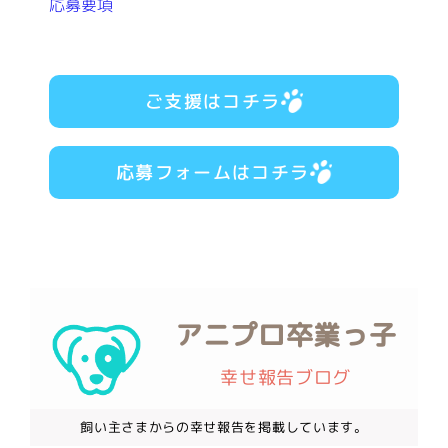
応募要項
ご支援はコチラ
応募フォームはコチラ
アニプロ卒業っ子
幸せ報告ブログ
飼い主さまからの幸せ報告を掲載しています。