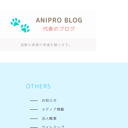
ANIPRO BLOG
代表のブログ
過酷な現場の実情を綴ります。
OTHERS
お知らせ
メディア掲載
法人概要
サイトマップ