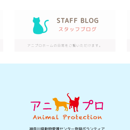
STAFF BLOG
スタッフブログ
アニプロホームの日常をご覧いただけます。
神奈川県動物愛護センター登録ボランティア