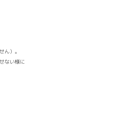
せん）。
せない様に