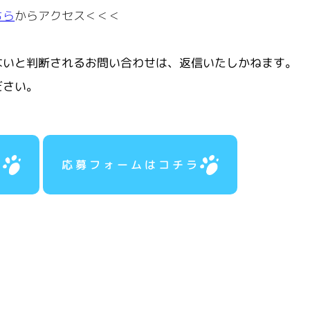
ちら
からアクセス＜＜＜
ないと判断されるお問い合わせは、返信いたしかねます。
ださい。
ラ
応募フォームはコチラ