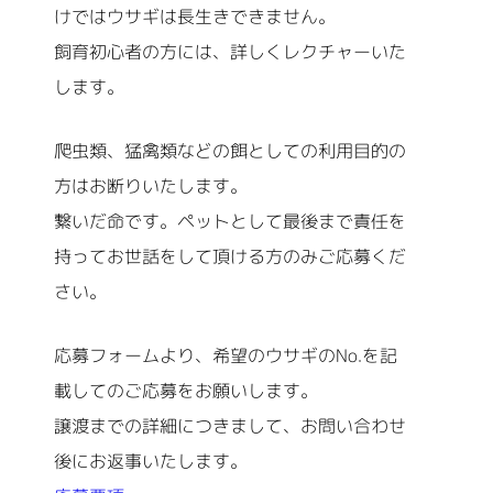
けではウサギは長生きできません。
飼育初心者の方には、詳しくレクチャーいた
します。
爬虫類、猛禽類などの餌としての利用目的の
方はお断りいたします。
繋いだ命です。ペットとして最後まで責任を
持ってお世話をして頂ける方のみご応募くだ
さい。
応募フォームより、希望のウサギのNo.を記
載してのご応募をお願いします。
譲渡までの詳細につきまして、お問い合わせ
後にお返事いたします。