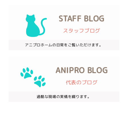
STAFF BLOG
スタッフブログ
アニプロホームの日常をご覧いただけます。
ANIPRO BLOG
代表のブログ
過酷な現場の実情を綴ります。