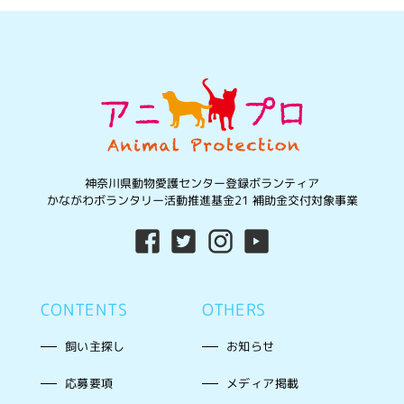
神奈川県動物愛護センター登録ボランティア
かながわボランタリー活動推進基金21 補助金交付対象事業
CONTENTS
OTHERS
飼い主探し
お知らせ
応募要項
メディア掲載