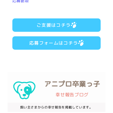
応募要項
ご支援はコチラ
応募フォームはコチラ
アニプロ卒業っ子
幸せ報告ブログ
飼い主さまからの幸せ報告を掲載しています。