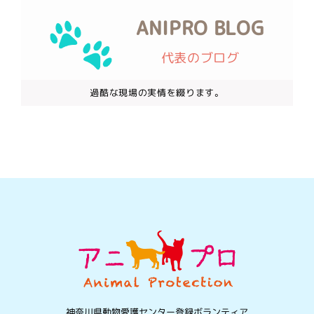
ANIPRO BLOG
代表のブログ
過酷な現場の実情を綴ります。
神奈川県動物愛護センター登録ボランティア