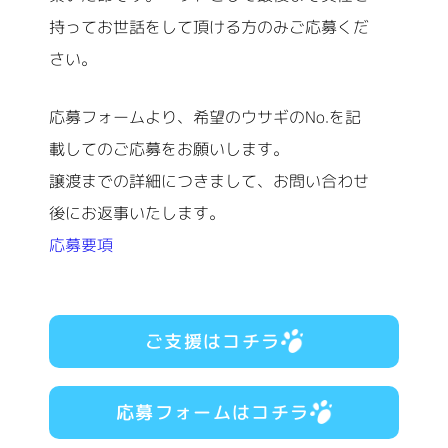
持ってお世話をして頂ける方のみご応募くだ
さい。
応募フォームより、希望のウサギのNo.を記
載してのご応募をお願いします。
譲渡までの詳細につきまして、お問い合わせ
後にお返事いたします。
応募要項
ご支援はコチラ
応募フォームはコチラ