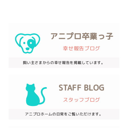
アニプロ卒業っ子
幸せ報告ブログ
飼い主さまからの幸せ報告を掲載しています。
STAFF BLOG
スタッフブログ
アニプロホームの日常をご覧いただけます。