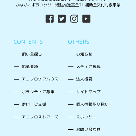
かながわボランタリー活動推進基金21 補助金交付対象事業
CONTENTS
OTHERS
飼い主探し
お知らせ
応募要項
メディア掲載
アニプロケアハウス
法人概要
ボランティア募集
サイトマップ
寄付・ご支援
個人情報取り扱い
アニプロストアーズ
スポンサー
お問い合わせ