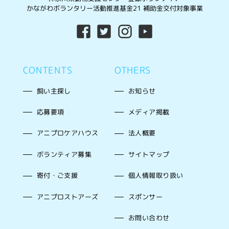
かながわボランタリー活動推進基金21 補助金交付対象事業
CONTENTS
OTHERS
飼い主探し
お知らせ
応募要項
メディア掲載
アニプロケアハウス
法人概要
ボランティア募集
サイトマップ
寄付・ご支援
個人情報取り扱い
アニプロストアーズ
スポンサー
お問い合わせ