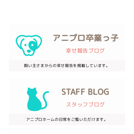
アニプロ卒業っ子
幸せ報告ブログ
飼い主さまからの幸せ報告を掲載しています。
STAFF BLOG
スタッフブログ
アニプロホームの日常をご覧いただけます。