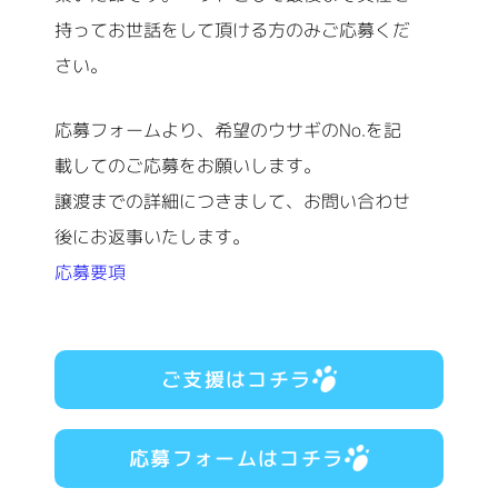
持ってお世話をして頂ける方のみご応募くだ
さい。
応募フォームより、希望のウサギのNo.を記
載してのご応募をお願いします。
譲渡までの詳細につきまして、お問い合わせ
後にお返事いたします。
応募要項
ご支援はコチラ
応募フォームはコチラ