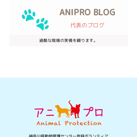
ANIPRO BLOG
代表のブログ
過酷な現場の実情を綴ります。
神奈川県動物愛護センター登録ボランティア