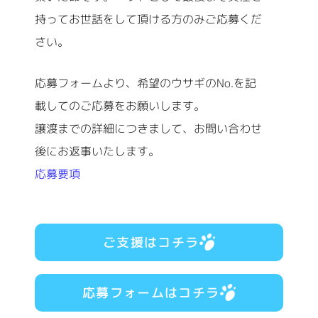
持ってお世話をして頂ける方のみご応募くだ
さい。
応募フォームより、希望のウサギのNo.を記
載してのご応募をお願いします。
譲渡までの詳細につきまして、お問い合わせ
後にお返事いたします。
応募要項
ご支援はコチラ
応募フォームはコチラ