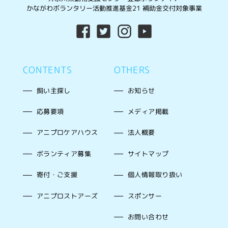
かながわボランタリー活動推進基金21 補助金交付対象事業
CONTENTS
OTHERS
飼い主探し
お知らせ
応募要項
メディア掲載
アニプロケアハウス
法人概要
ボランティア募集
サイトマップ
寄付・ご支援
個人情報取り扱い
アニプロストアーズ
スポンサー
お問い合わせ