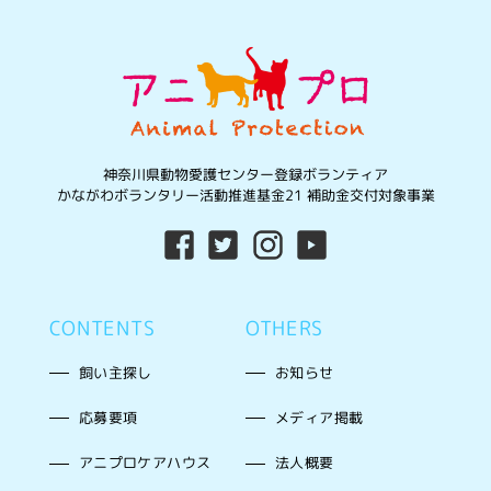
神奈川県動物愛護センター登録ボランティア
かながわボランタリー活動推進基金21 補助金交付対象事業
CONTENTS
OTHERS
飼い主探し
お知らせ
応募要項
メディア掲載
アニプロケアハウス
法人概要