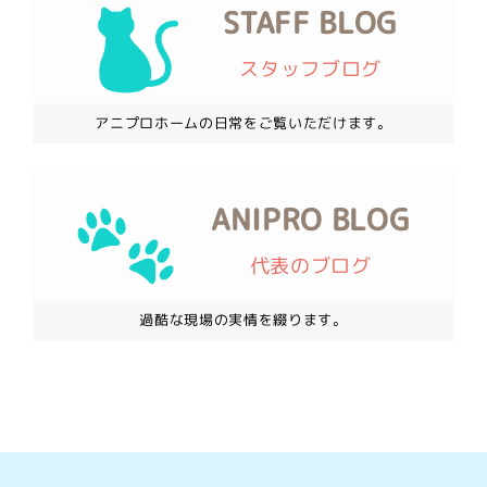
STAFF BLOG
スタッフブログ
アニプロホームの日常をご覧いただけます。
ANIPRO BLOG
代表のブログ
過酷な現場の実情を綴ります。