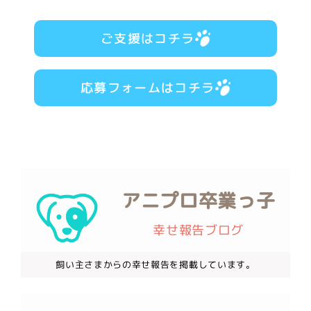
ご支援はコチラ
応募フォームはコチラ
アニプロ卒業っ子
幸せ報告ブログ
飼い主さまからの幸せ報告を掲載しています。