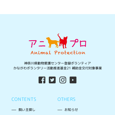
神奈川県動物愛護センター登録ボランティア
かながわボランタリー活動推進基金21 補助金交付対象事業
CONTENTS
OTHERS
飼い主探し
お知らせ