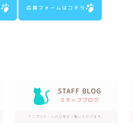
ラ
応募フォームはコチラ
STAFF BLOG
スタッフブログ
アニプロホームの日常をご覧いただけます。