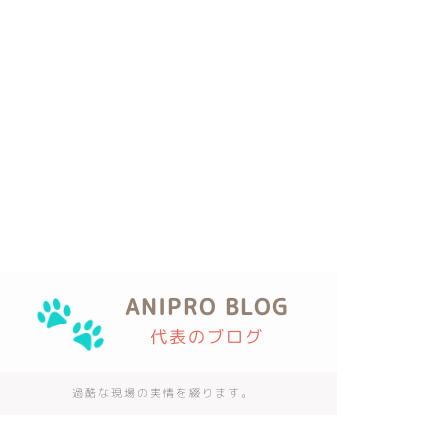
ANIPRO BLOG
代表のブログ
過酷な現場の実情を綴ります。