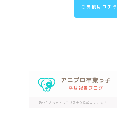
ご支援はコチ
アニプロ卒業っ子
幸せ報告ブログ
飼い主さまからの幸せ報告を掲載しています。