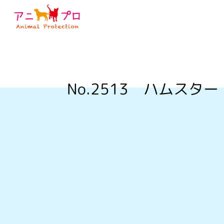
No.2513
ハムスター