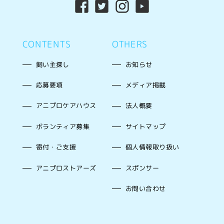
CONTENTS
OTHERS
飼い主探し
お知らせ
応募要項
メディア掲載
アニプロケアハウス
法人概要
ボランティア募集
サイトマップ
寄付・ご支援
個人情報取り扱い
アニプロストアーズ
スポンサー
お問い合わせ