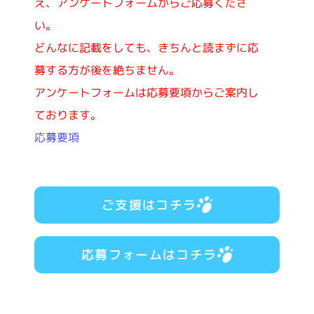
え、アンケートフォームからご応募くださ
い。
どんなに記載をしても、きちんと読まずに応
募する方が後を絶ちません。
アンケートフォームは応募要項からご案内し
ております。
応募要項
ご支援はコチラ
応募フォームはコチラ