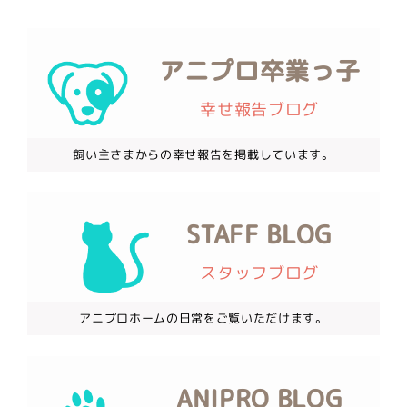
アニプロ卒業っ子
幸せ報告ブログ
飼い主さまからの幸せ報告を掲載しています。
STAFF BLOG
スタッフブログ
アニプロホームの日常をご覧いただけます。
ANIPRO BLOG