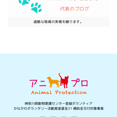
代表のブログ
過酷な現場の実情を綴ります。
神奈川県動物愛護センター登録ボランティア
かながわボランタリー活動推進基金21 補助金交付対象事業