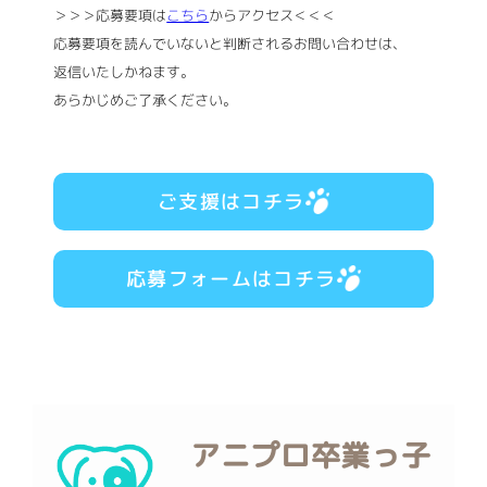
＞＞＞応募要項は
こちら
からアクセス＜＜＜
応募要項を読んでいないと判断されるお問い合わせは、
返信いたしかねます。
あらかじめご了承ください。
ご支援はコチラ
応募フォームはコチラ
アニプロ卒業っ子