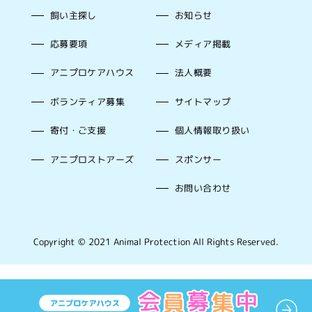
飼い主探し
お知らせ
応募要項
メディア掲載
アニプロケアハウス
法人概要
ボランティア募集
サイトマップ
寄付・ご支援
個人情報取り扱い
アニプロストアーズ
スポンサー
お問い合わせ
Copyright © 2021 Animal Protection All Rights Reserved.