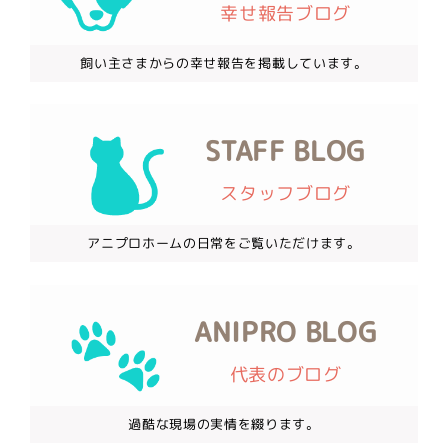
幸せ報告ブログ
飼い主さまからの幸せ報告を掲載しています。
STAFF BLOG
スタッフブログ
アニプロホームの日常をご覧いただけます。
ANIPRO BLOG
代表のブログ
過酷な現場の実情を綴ります。