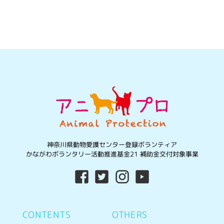
神奈川県動物愛護センター登録ボランティア
かながわボランタリー活動推進基金21 補助金交付対象事業
CONTENTS
OTHERS