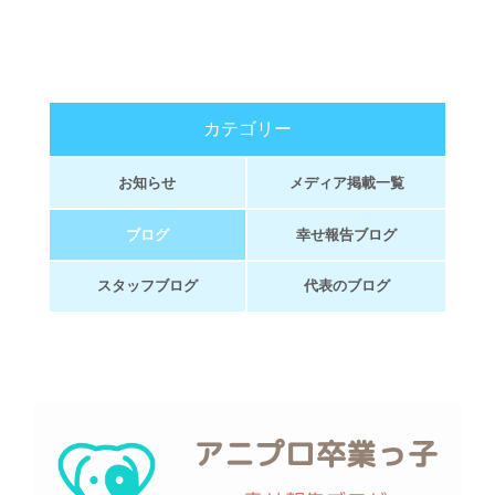
カテゴリー
お知らせ
メディア掲載一覧
ブログ
幸せ報告ブログ
スタッフブログ
代表のブログ
アニプロ卒業っ子