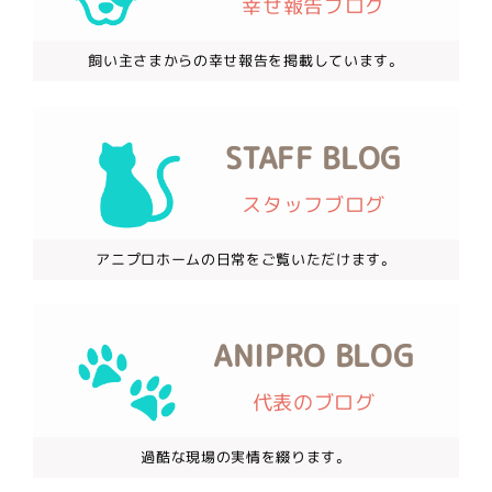
幸せ報告ブログ
飼い主さまからの幸せ報告を掲載しています。
STAFF BLOG
スタッフブログ
アニプロホームの日常をご覧いただけます。
ANIPRO BLOG
代表のブログ
過酷な現場の実情を綴ります。