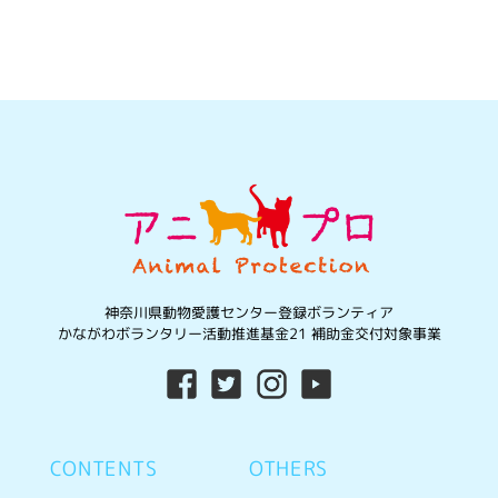
神奈川県動物愛護センター登録ボランティア
かながわボランタリー活動推進基金21 補助金交付対象事業
CONTENTS
OTHERS