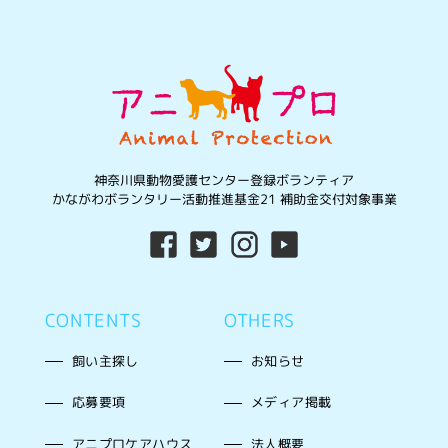
神奈川県動物愛護センター登録ボランティア
かながわボランタリー活動推進基金21 補助金交付対象事業
CONTENTS
OTHERS
飼い主探し
お知らせ
応募要項
メディア掲載
アニプロケアハウス
法人概要