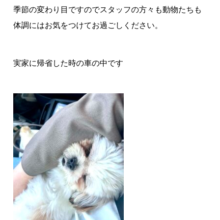
季節の変わり目ですのでスタッフの方々も動物たちも
体調にはお気をつけてお過ごしください。
実家に帰省した時の車の中です