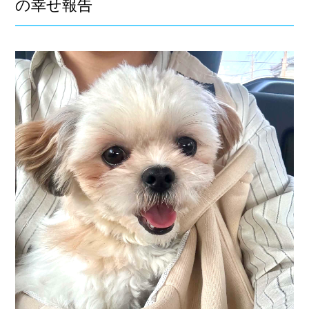
の幸せ報告