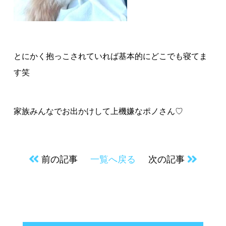
とにかく抱っこされていれば基本的にどこでも寝てま
す笑
家族みんなでお出かけして上機嫌なポノさん
♡
前の記事
一覧へ戻る
次の記事