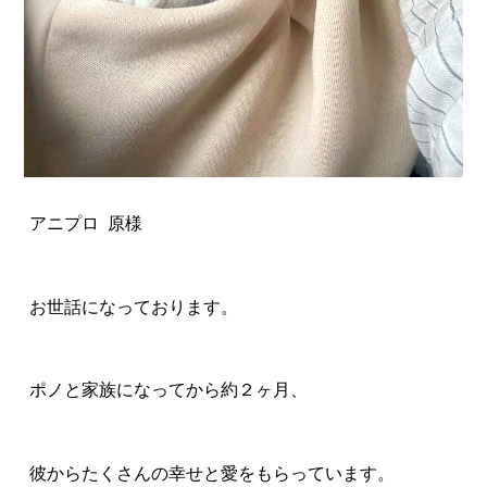
アニプロ 原様
お世話になっております。
ポノと家族になってから約２ヶ月、
彼からたくさんの幸せと愛をもらっています。