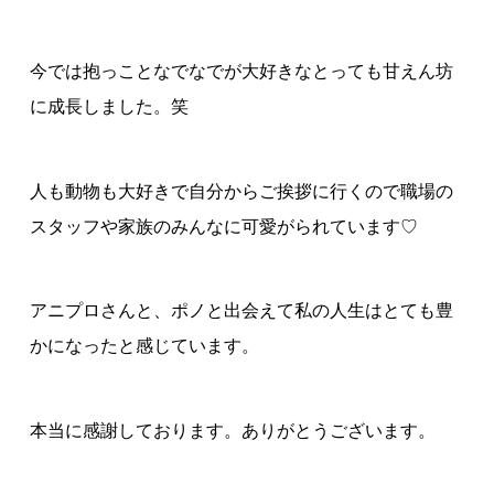
今では抱っことなでなでが大好きなとっても甘えん坊
に成長しました。笑
人も動物も大好きで自分からご挨拶に行くので職場の
スタッフや家族のみんなに可愛がられています
♡
アニプロさんと、ポノと出会えて私の人生はとても豊
かになったと感じています。
本当に感謝しております。ありがとうございます。