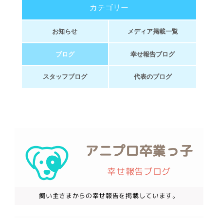
カテゴリー
お知らせ
メディア掲載一覧
ブログ
幸せ報告ブログ
スタッフブログ
代表のブログ
アニプロ卒業っ子
幸せ報告ブログ
飼い主さまからの幸せ報告を掲載しています。