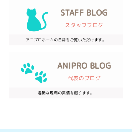
STAFF BLOG
スタッフブログ
アニプロホームの日常をご覧いただけます。
ANIPRO BLOG
代表のブログ
過酷な現場の実情を綴ります。