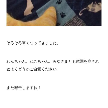
そろそろ寒くなってきました。
わんちゃん、ねこちゃん、みなさまとも体調を崩され
ぬよくどうかご自愛ください。
また報告しますね！