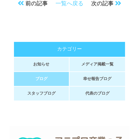
前の記事
一覧へ戻る
次の記事
カテゴリー
お知らせ
メディア掲載一覧
ブログ
幸せ報告ブログ
スタッフブログ
代表のブログ