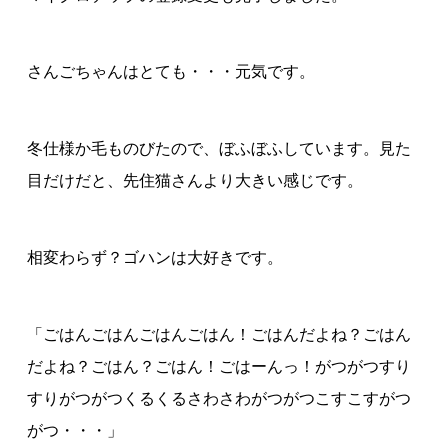
さんごちゃんはとても・・・元気です。
冬仕様か毛ものびたので、ぼふぼふしています。見た
目だけだと、先住猫さんより大きい感じです。
相変わらず？ゴハンは大好きです。
「ごはんごはんごはんごはん！ごはんだよね？ごはん
だよね？ごはん？ごはん！ごはーんっ！がつがつすり
すりがつがつくるくるさわさわがつがつこすこすがつ
がつ・・・」