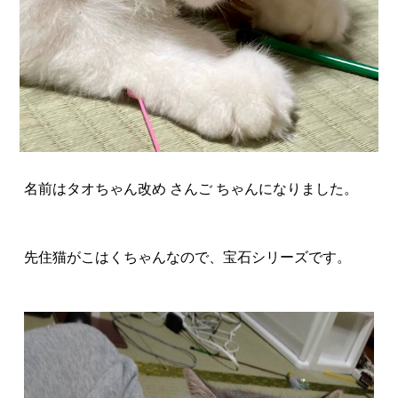
名前はタオちゃん改め さんご ちゃんになりました。
先住猫がこはくちゃんなので、宝石シリーズです。