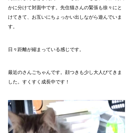
かに分けて対面中です。先住猫さんの緊張も徐々にと
けてきて、お互いにちょっかい出しながら遊んでいま
す。
日々距離が縮まっている感じです。
最近のさんごちゃんです。顔つきも少し大人びてきま
した。すくすく成長中です！