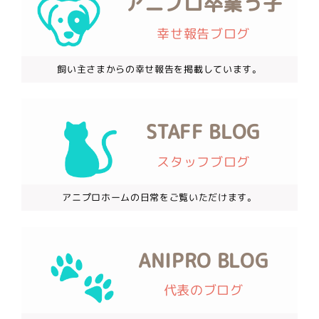
アニプロ卒業っ子
幸せ報告ブログ
飼い主さまからの幸せ報告を掲載しています。
STAFF BLOG
スタッフブログ
アニプロホームの日常をご覧いただけます。
ANIPRO BLOG
代表のブログ