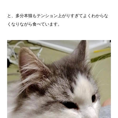
と、多分本猫もテンション上がりすぎてよくわからな
くなりながら食べています。