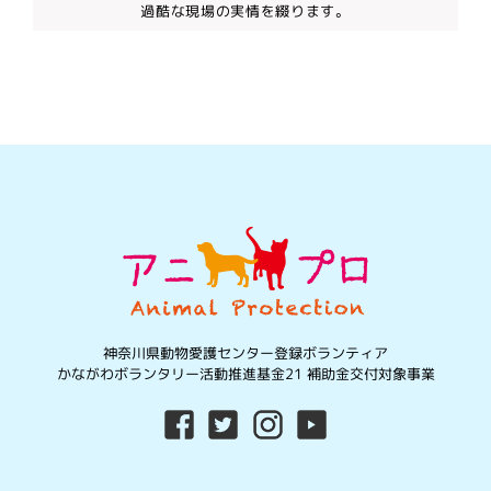
過酷な現場の実情を綴ります。
神奈川県動物愛護センター登録ボランティア
かながわボランタリー活動推進基金21 補助金交付対象事業