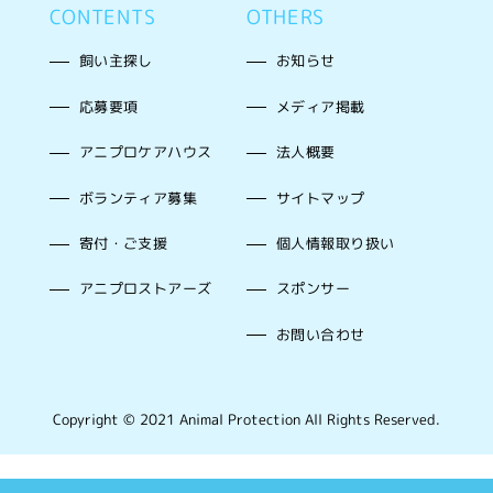
CONTENTS
OTHERS
飼い主探し
お知らせ
応募要項
メディア掲載
アニプロケアハウス
法人概要
ボランティア募集
サイトマップ
寄付・ご支援
個人情報取り扱い
アニプロストアーズ
スポンサー
お問い合わせ
Copyright © 2021 Animal Protection All Rights Reserved.