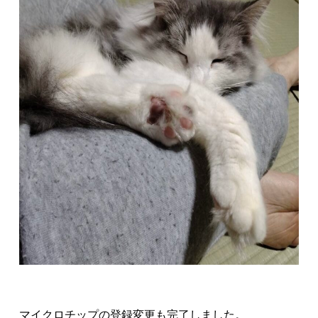
マイクロチップの登録変更も完了しました。