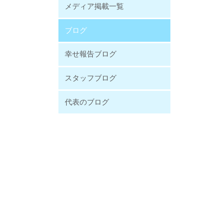
メディア掲載一覧
ブログ
幸せ報告ブログ
スタッフブログ
代表のブログ