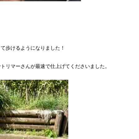
して歩けるようになりました！
でトリマーさんが最速で仕上げてくださいました。