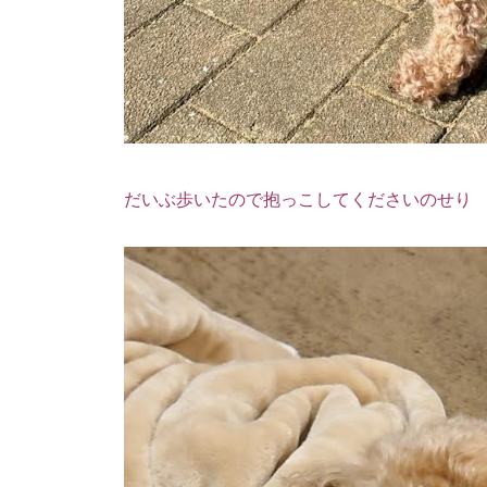
だいぶ歩いたので抱っこしてくださいのせり