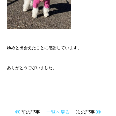
ゆめと出会えたことに感謝しています。
ありがとうございました。
前の記事
一覧へ戻る
次の記事