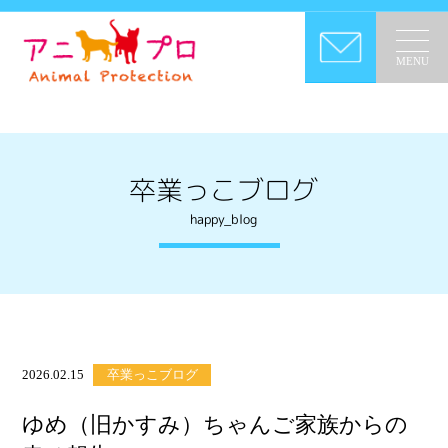
MENU
卒業っこブログ
happy_blog
2026.02.15
卒業っこブログ
ゆめ（旧かすみ）ちゃんご家族からの