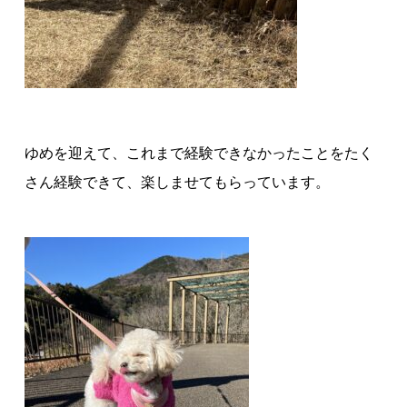
ゆめを迎えて、これまで経験できなかったことをたく
さん経験できて、楽しませてもらっています。