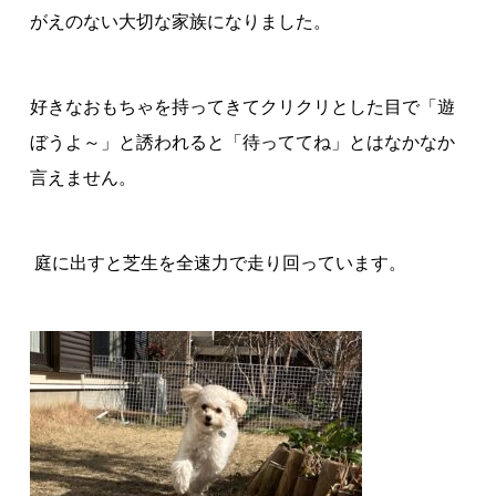
がえのない大切な家族になりました。
好きなおもちゃを持ってきてクリクリとした目で「遊
ぼうよ～」と誘われると「待っててね」とはなかなか
言えません。
庭に出すと芝生を全速力で走り回っています。