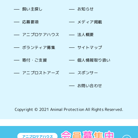
飼い主探し
お知らせ
応募要項
メディア掲載
アニプロケアハウス
法人概要
ボランティア募集
サイトマップ
寄付・ご支援
個人情報取り扱い
アニプロストアーズ
スポンサー
お問い合わせ
Copyright © 2021 Animal Protection All Rights Reserved.