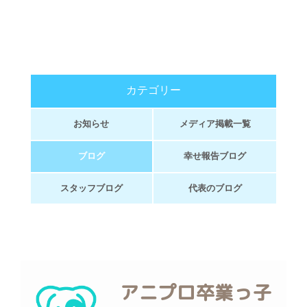
カテゴリー
お知らせ
メディア掲載一覧
ブログ
幸せ報告ブログ
スタッフブログ
代表のブログ
アニプロ卒業っ子