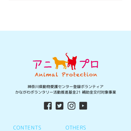
神奈川県動物愛護センター登録ボランティア
かながわボランタリー活動推進基金21 補助金交付対象事業
CONTENTS
OTHERS