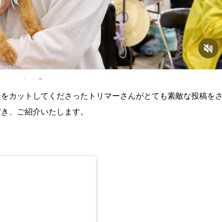
ーをカットしてくださったトリマーさんがとても素敵な投稿を
だき、ご紹介いたします。