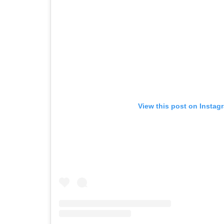
View this post on Instag