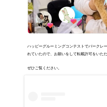
ハッピーグルーミングコンテストでバークレ
れていたので、お願いをして転載許可をいた
ぜひご覧ください。