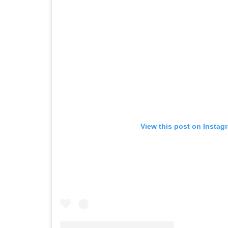
View this post on Instag