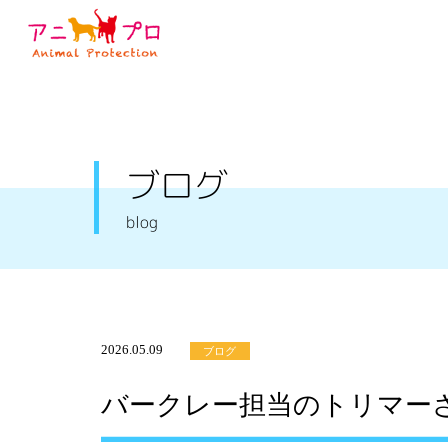
ブログ
blog
2026.05.09
ブログ
バークレー担当のトリマー