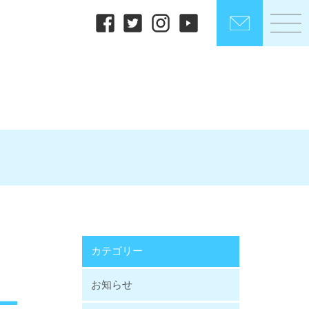
カテゴリー
お知らせ