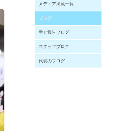
メディア掲載一覧
ブログ
幸せ報告ブログ
スタッフブログ
代表のブログ