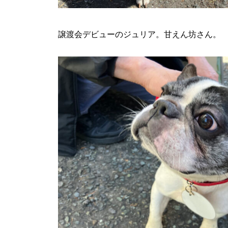
譲渡会デビューのジュリア。甘えん坊さん。