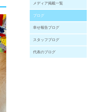
メディア掲載一覧
ブログ
幸せ報告ブログ
スタッフブログ
代表のブログ