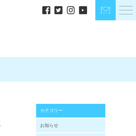
カテゴリー
ま
お知らせ