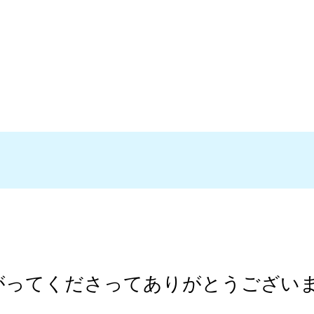
がってくださってありがとうござい