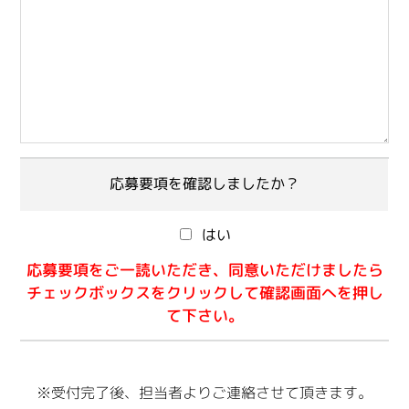
応募要項を確認しましたか？
はい
応募要項をご一読いただき、同意いただけましたら
チェックボックスをクリックして確認画面へを押し
て下さい。
※受付完了後、担当者よりご連絡させて頂きます。