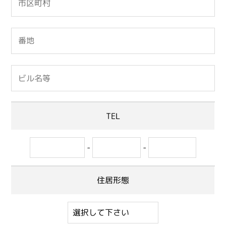
TEL
-
-
住居形態