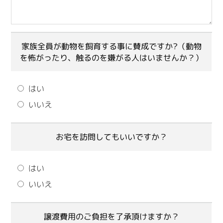
家族全員が動物を飼育する事に賛成ですか?（動物
を怖がったり、触るのを嫌がる人はいませんか？）
はい
いいえ
お宅を訪問してもいいですか？
はい
いいえ
譲渡費用のご負担を了承頂けますか？