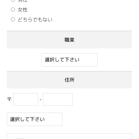
女性
どちらでもない
職業
住所
〒
-