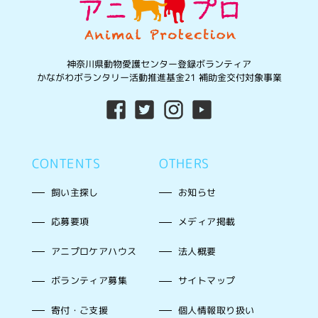
神奈川県動物愛護センター登録ボランティア
かながわボランタリー活動推進基金21 補助金交付対象事業
CONTENTS
OTHERS
飼い主探し
お知らせ
応募要項
メディア掲載
アニプロケアハウス
法人概要
ボランティア募集
サイトマップ
寄付・ご支援
個人情報取り扱い