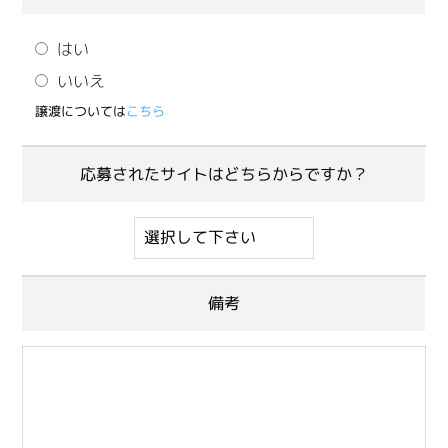
はい
いいえ
譲渡については
こちら
応募されたサイトはどちらからですか？
備考