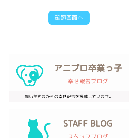
アニプロ卒業っ子
幸せ報告ブログ
飼い主さまからの幸せ報告を掲載しています。
STAFF BLOG
スタッフブログ