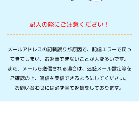
記入の際にご注意ください！
メールアドレスの記載誤りが原因で、配信エラーで戻っ
てきてしまい、お返事できないことが大変多いです。
また、メールを送信される場合は、迷惑メール設定等を
ご確認の上、返信を受信できるようにしてください。
お問い合わせには必ず全て返信をしております。