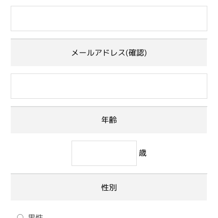
メールアドレス(確認)
年齢
歳
性別
男性