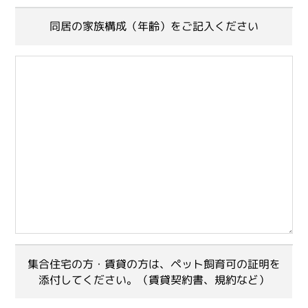
同居の家族構成（年齢）をご記入ください
集合住宅の方・賃貸の方は、ペット飼育可の証明を
添付してください。（賃貸契約書、規約など）