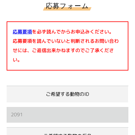
応募フォーム
応募要項
を必ず読んでからお申込みください。
応募要項を読んでいないと判断されるお問い合わ
せには、ご返信出来かねますのでご了承くださ
い。
ご希望する動物のID