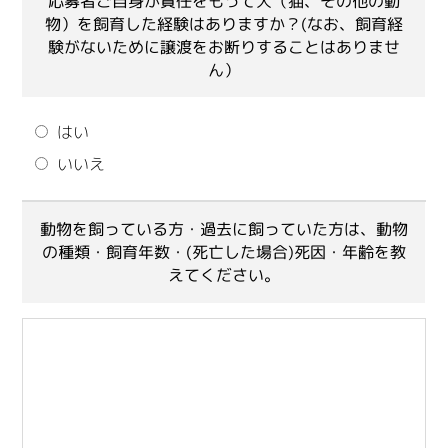
応募者ご自身が責任をもって犬（猫、その他の動
物）を飼育した経験はありますか？(なお、飼育経
験がないために譲渡をお断りすることはありませ
ん）
はい
いいえ
動物を飼っている方・過去に飼っていた方は、動物
の種類・飼育年数・(死亡した場合)死因・年齢を教
えてください。