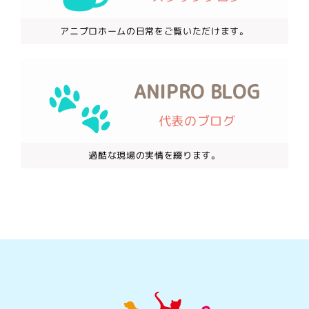
アニプロホームの日常をご覧いただけます。
ANIPRO BLOG
代表のブログ
過酷な現場の実情を綴ります。