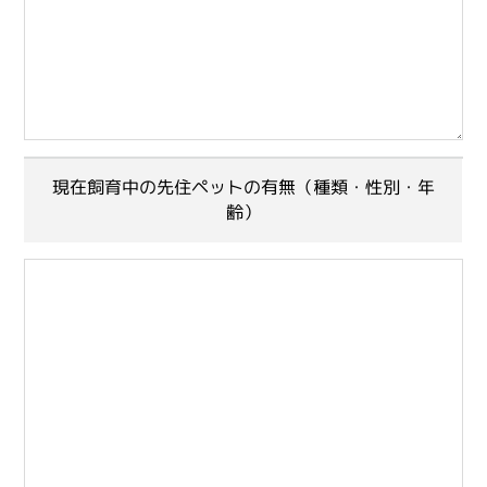
現在飼育中の先住ペットの有無（種類・性別・年
齢）