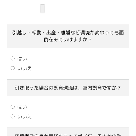
引越し・転勤・出産・離婚など環境が変わっても面
倒をみていけますか？
はい
いいえ
引き取った場合の飼育環境は、室内飼育ですか？
はい
いいえ