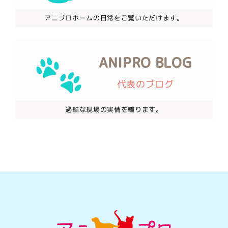
アニプロホームの日常をご覧いただけます。
ANIPRO BLOG
代表のブログ
過酷な現場の実情を綴ります。