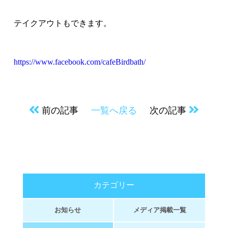
テイクアウトもできます。
https://www.facebook.com/cafeBirdbath/
前の記事
一覧へ戻る
次の記事
カテゴリー
お知らせ
メディア掲載一覧