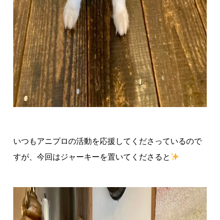
いつもアニプロの活動を応援してくださっているので
すが、今回はジャーキーを置いてくださると