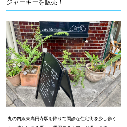
ジャーキーを販売！
丸の内線東高円寺駅を降りて閑静な住宅街を少し歩く