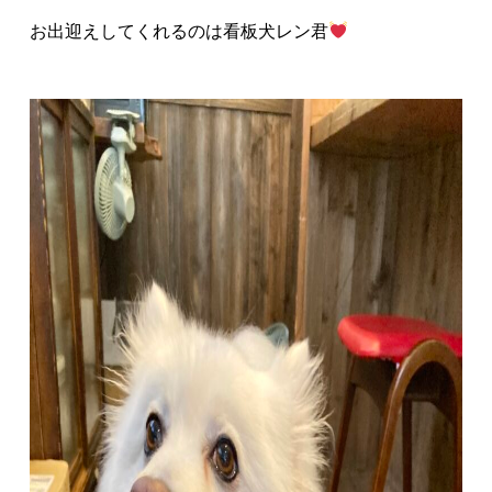
お出迎えしてくれるのは看板犬レン君