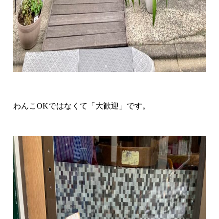
わんこ
OK
ではなくて「大歓迎」です。