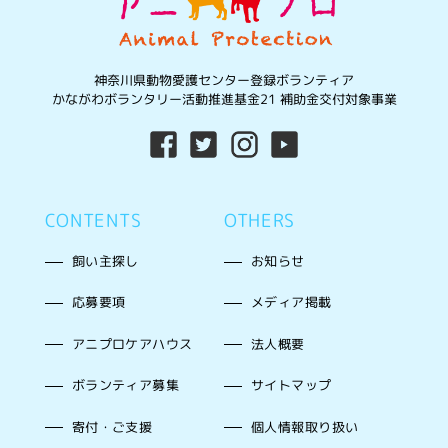
神奈川県動物愛護センター登録ボランティア
かながわボランタリー活動推進基金21 補助金交付対象事業
CONTENTS
OTHERS
飼い主探し
お知らせ
応募要項
メディア掲載
アニプロケアハウス
法人概要
ボランティア募集
サイトマップ
寄付・ご支援
個人情報取り扱い