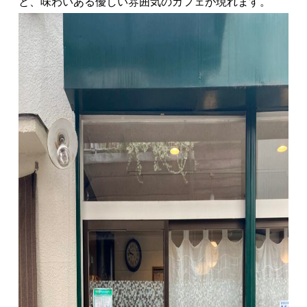
と、味わいある優しい雰囲気のカフェが現れます。