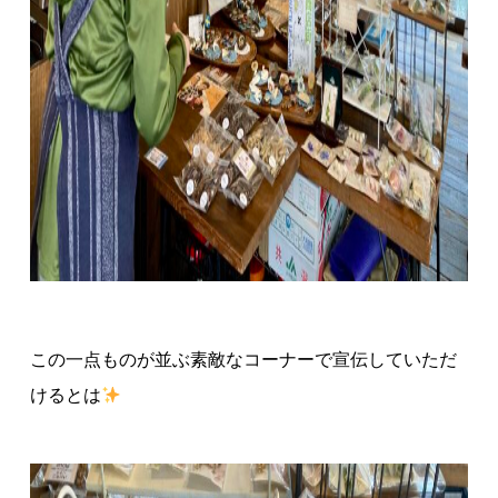
この一点ものが並ぶ素敵なコーナーで宣伝していただ
けるとは