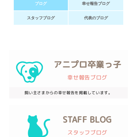
ブログ
幸せ報告ブログ
スタッフブログ
代表のブログ
アニプロ卒業っ子
幸せ報告ブログ
飼い主さまからの幸せ報告を掲載しています。
STAFF BLOG
スタッフブログ