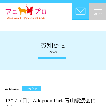
MENU
お知らせ
news
2023.12.07
お知らせ
12/17（日）Adoption Park 青山譲渡会に