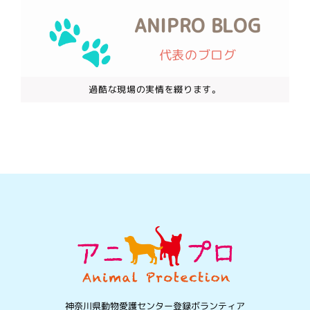
ANIPRO BLOG
代表のブログ
過酷な現場の実情を綴ります。
神奈川県動物愛護センター登録ボランティア