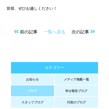
皆様、ぜひお越しください！
前の記事
一覧へ戻る
次の記事
カテゴリー
お知らせ
メディア掲載一覧
ブログ
幸せ報告ブログ
スタッフブログ
代表のブログ