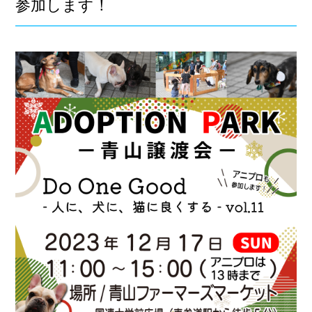
参加します！