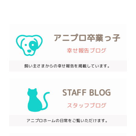
アニプロ卒業っ子
幸せ報告ブログ
飼い主さまからの幸せ報告を掲載しています。
STAFF BLOG
スタッフブログ
アニプロホームの日常をご覧いただけます。