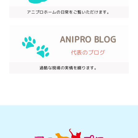
アニプロホームの日常をご覧いただけます。
ANIPRO BLOG
代表のブログ
過酷な現場の実情を綴ります。