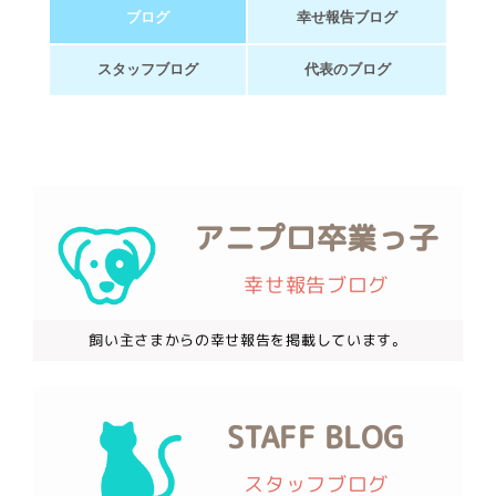
ブログ
幸せ報告ブログ
スタッフブログ
代表のブログ
アニプロ卒業っ子
幸せ報告ブログ
飼い主さまからの幸せ報告を掲載しています。
STAFF BLOG
スタッフブログ