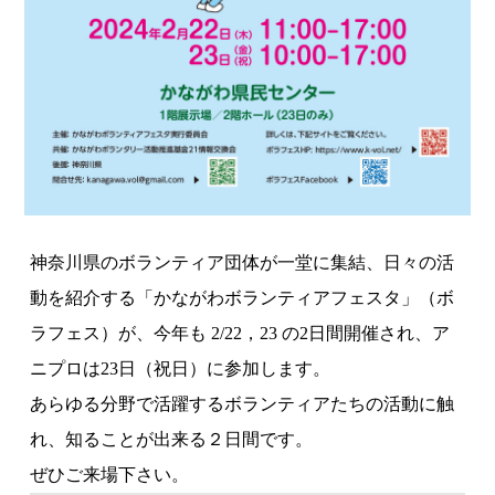
神奈川県のボランティア団体が一堂に集結、日々の活
動を紹介する「かながわボランティアフェスタ」（ボ
ラフェス）が、今年も 2/22，23 の2日間開催され、ア
ニプロは23日（祝日）に参加します。
あらゆる分野で活躍するボランティアたちの活動に触
れ、知ることが出来る２日間です
。
ぜひご来場下さい。