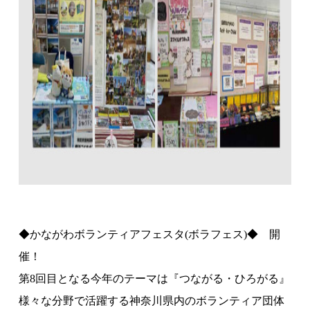
◆かながわボランティアフェスタ(ボラフェス)◆
開
催！
第8回目となる今年のテーマは『つながる・ひろがる』
様々な分野で活躍する神奈川県内のボランティア団体