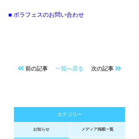
■ ボラフェスのお問い合わせ
前の記事
一覧へ戻る
次の記事
カテゴリー
お知らせ
メディア掲載一覧