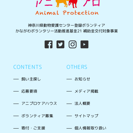
神奈川県動物愛護センター登録ボランティア
かながわボランタリー活動推進基金21 補助金交付対象事業
CONTENTS
OTHERS
飼い主探し
お知らせ
応募要項
メディア掲載
アニプロケアハウス
法人概要
ボランティア募集
サイトマップ
寄付・ご支援
個人情報取り扱い