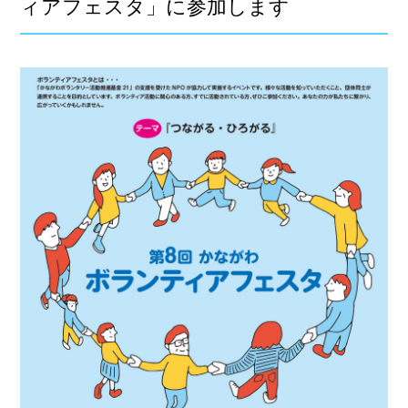
ィアフェスタ」に参加します