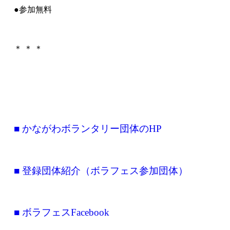
●参加無料
＊ ＊ ＊
■ かながわボランタリー団体のHP
■ 登録団体紹介（ボラフェス参加団体）
■ ボラフェスFacebook