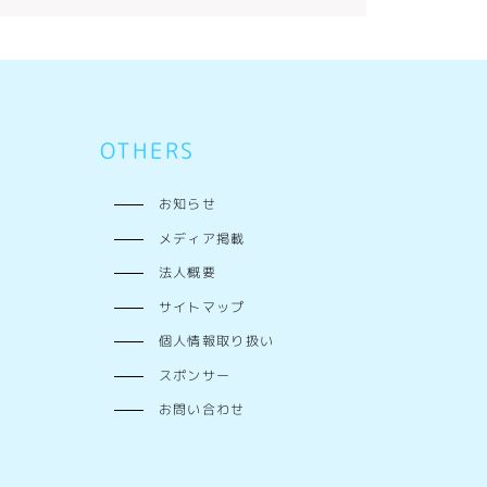
OTHERS
お知らせ
メディア掲載
法人概要
サイトマップ
個人情報取り扱い
スポンサー
お問い合わせ