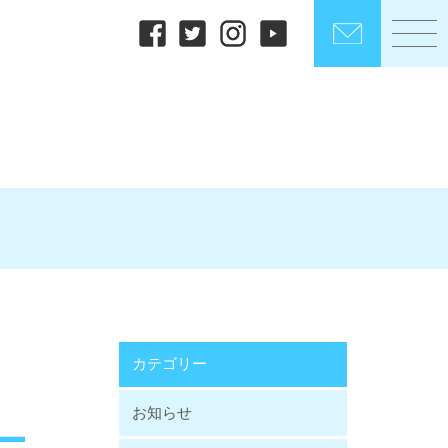
カテゴリー
お知らせ