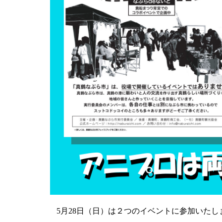
5月28日（日）は２つのイベントに参加いたし