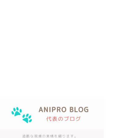
お
ANIPRO BLOG
代表のブログ
過酷な現場の実情を綴ります。