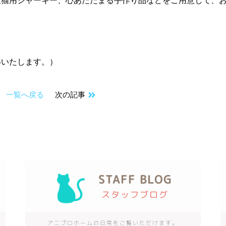
犬猫用ジャーキー、心あたたまる手作り品などをご用意して、
いいたします。）
一覧へ戻る
次の記事
STAFF BLOG
スタッフブログ
アニプロホームの日常をご覧いただけます。