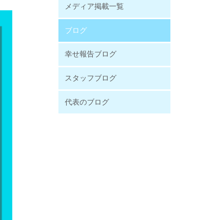
メディア掲載一覧
ブログ
幸せ報告ブログ
スタッフブログ
代表のブログ