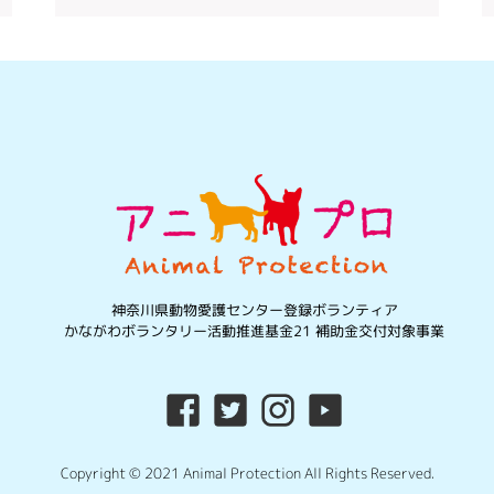
神奈川県動物愛護センター登録ボランティア
かながわボランタリー活動推進基金21 補助金交付対象事業
Copyright © 2021 Animal Protection All Rights Reserved.