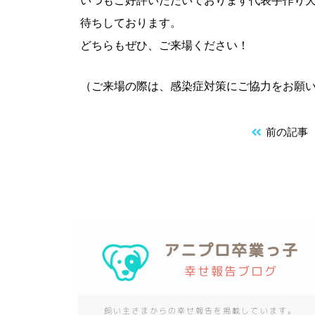
いつもご好評いただいております代表手作り
待ちしております。
どちらもぜひ、ご来場ください！
（ご来場の際は、感染症対策にご協力をお願
前の記事
アニプロ卒業っ子
幸せ報告ブログ
飼い主さまからの幸せ報告を掲載しています。