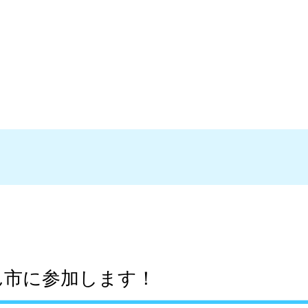
らん市に参加します！