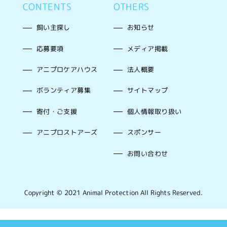
CONTENTS
OTHERS
飼い主探し
お知らせ
応募要項
メディア掲載
アニプロケアハウス
法人概要
ボランティア募集
サイトマップ
寄付・ご支援
個人情報取り扱い
アニプロストアーズ
スポンサー
お問い合わせ
Copyright © 2021 Animal Protection All Rights Reserved.