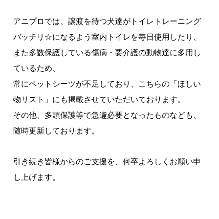
アニプロでは、譲渡を待つ犬達がトイレトレーニング
バッチリ☆になるよう室内トイレを毎日使用したり、
また多数保護している傷病・要介護の動物達に多用し
ているため、
常にペットシーツが不足しており、こちらの「ほしい
物リスト」にも掲載させていただいております。
その他、多頭保護等で急遽必要となったものなども、
随時更新しております。
引き続き皆様からのご支援を、何卒よろしくお願い申
し上げます。