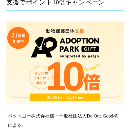
支援でポイント10倍キャンペーン
ペットゴー株式会社様・一般社団法人Do One Good様
による、