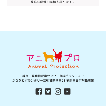
過酷な現場の実情を綴ります。
神奈川県動物愛護センター登録ボランティア
かながわボランタリー活動推進基金21 補助金交付対象事業