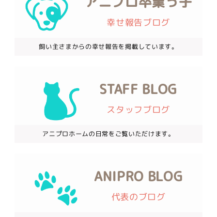
アニプロ卒業っ子
幸せ報告ブログ
飼い主さまからの幸せ報告を掲載しています。
STAFF BLOG
スタッフブログ
アニプロホームの日常をご覧いただけます。
ANIPRO BLOG
代表のブログ