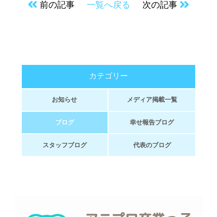
前の記事
一覧へ戻る
次の記事
カテゴリー
お知らせ
メディア掲載一覧
ブログ
幸せ報告ブログ
スタッフブログ
代表のブログ