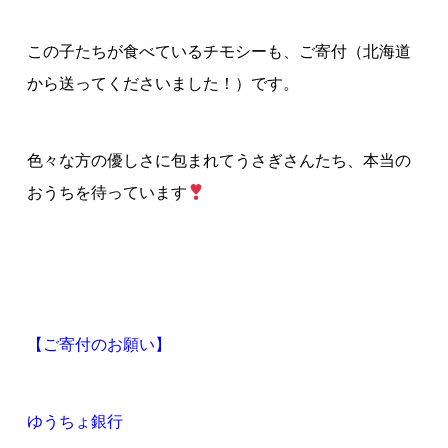
この子たちが食べているチモシーも、ご寄付（北海道
から送ってくださいました！）です。
色々な方の優しさに包まれてうさぎさんたち、本当の
おうちを待っています
【ご寄付のお願い】
ゆうちょ銀行