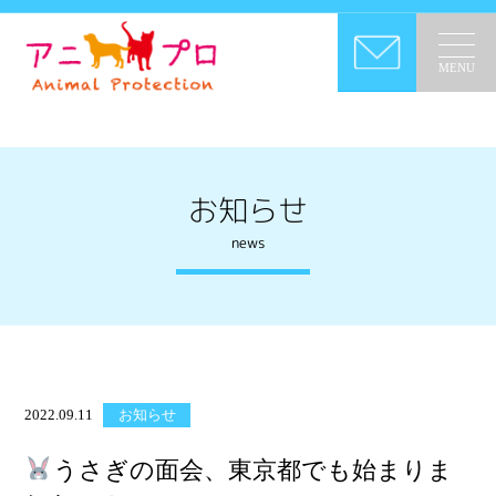
MENU
お知らせ
news
2022.09.11
お知らせ
うさぎの面会、東京都でも始まりま