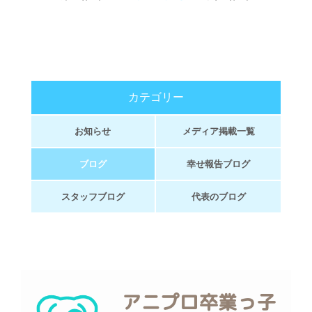
カテゴリー
お知らせ
メディア掲載一覧
ブログ
幸せ報告ブログ
スタッフブログ
代表のブログ
アニプロ卒業っ子