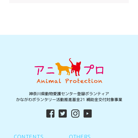
神奈川県動物愛護センター登録ボランティア
かながわボランタリー活動推進基金21 補助金交付対象事業
CONTENTS
OTHERS