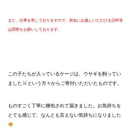
また、仕事を有しておりますので、面会にお越しいただける日時等
は調整をお願いしております。
この子たちが入っているケージは、ウサギを飼ってい
ました
という方々からご寄付いただいたものです。
ものすごく丁寧に梱包されて届きました。お気持ちを
とても感じて、なんとも言えない気持ちになりました