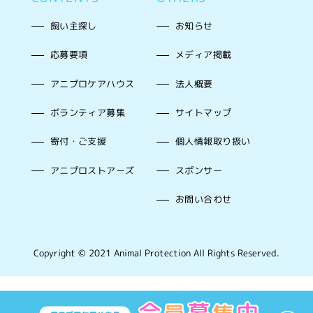
飼い主探し
お知らせ
応募要項
メディア掲載
アニプロケアハウス
法人概要
ボランティア募集
サイトマップ
寄付・ご支援
個人情報取り扱い
アニプロストアーズ
スポンサー
お問い合わせ
Copyright © 2021 Animal Protection All Rights Reserved.