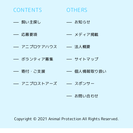
CONTENTS
OTHERS
飼い主探し
お知らせ
応募要項
メディア掲載
アニプロケアハウス
法人概要
ボランティア募集
サイトマップ
寄付・ご支援
個人情報取り扱い
アニプロストアーズ
スポンサー
お問い合わせ
Copyright © 2021 Animal Protection All Rights Reserved.