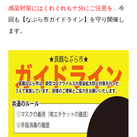
感染対策にはくれぐれも十分にご注意を…
今
回も【なぶら市ガイドライン】を守り開催し
ます。