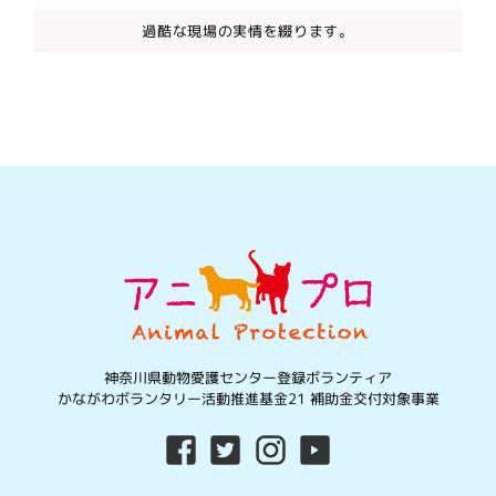
過酷な現場の実情を綴ります。
神奈川県動物愛護センター登録ボランティア
かながわボランタリー活動推進基金21 補助金交付対象事業