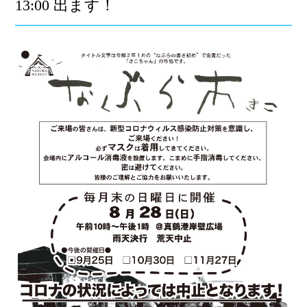
13:00 出ます！