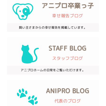
アニプロ卒業っ子
幸せ報告ブログ
飼い主さまからの幸せ報告を掲載しています。
STAFF BLOG
スタッフブログ
アニプロホームの日常をご覧いただけます。
ANIPRO BLOG
代表のブログ