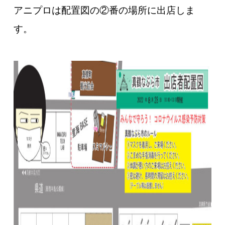
アニプロは配置図の②番の場所に出店しま
す。