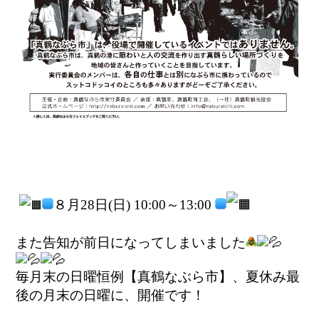
８月28日(日) 10:00～13:00
また告知が前日になってしまいました
毎月末の日曜恒例【真鶴なぶら市】、夏休み最
後の月末の日曜に、開催です！