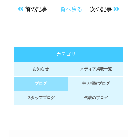
前の記事
一覧へ戻る
次の記事
カテゴリー
お知らせ
メディア掲載一覧
ブログ
幸せ報告ブログ
スタッフブログ
代表のブログ