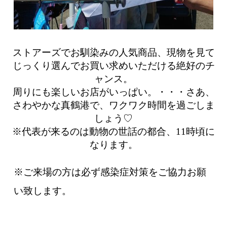
ストアーズでお馴染みの人気商品、現物を見て
じっくり選んでお買い求めいただける絶好のチ
ャンス。
周りにも楽しいお店がいっぱい。・・・さあ、
さわやかな真鶴港で、ワクワク時間を過ごしま
しょう♡
※代表が来るのは動物の世話の都合、11時頃に
なります。
※ご来場の方は必ず感染症対策をご協力お願
い致します。