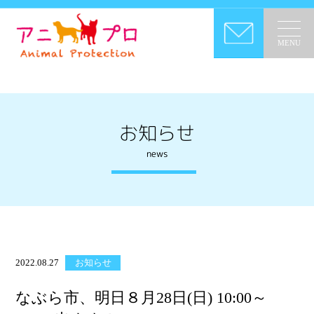
MENU
お知らせ
news
2022.08.27
お知らせ
なぶら市、明日８月28日(日) 10:00～