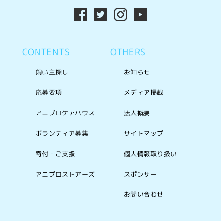
CONTENTS
OTHERS
飼い主探し
お知らせ
応募要項
メディア掲載
アニプロケアハウス
法人概要
ボランティア募集
サイトマップ
寄付・ご支援
個人情報取り扱い
アニプロストアーズ
スポンサー
お問い合わせ