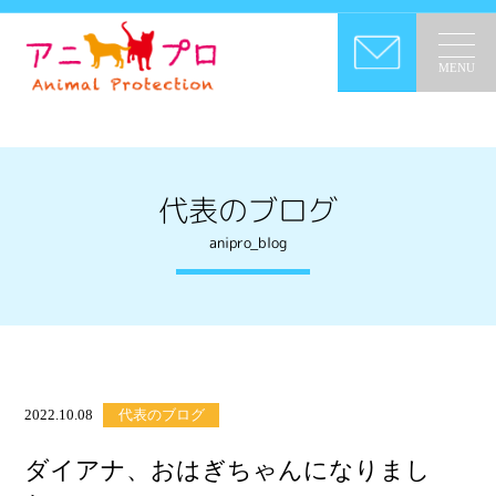
MENU
代表のブログ
anipro_blog
2022.10.08
代表のブログ
ダイアナ、おはぎちゃんになりまし