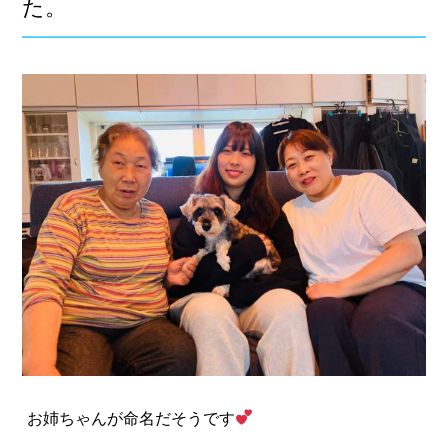
た。
お姉ちゃんが命名だそうです