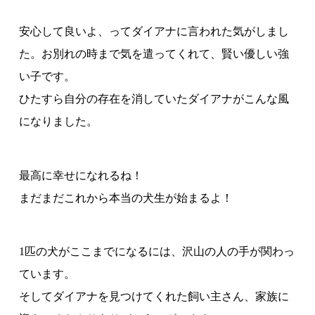
安心して良いよ、ってダイアナに言われた気がしまし
た。お別れの時まで気を遣ってくれて、賢い優しい強
い子です。
ひたすら自分の存在を消していたダイアナがこんな風
になりました。
最高に幸せになれるね！
まだまだこれから本当の犬生が始まるよ！
1匹の犬がここまでになるには、沢山の人の手が関わっ
ています。
そしてダイアナを見つけてくれた飼い主さん、家族に