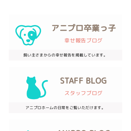
アニプロ卒業っ子
幸せ報告ブログ
飼い主さまからの幸せ報告を掲載しています。
STAFF BLOG
スタッフブログ
アニプロホームの日常をご覧いただけます。