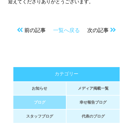
迎えてくださりありがとうございます。
前の記事
一覧へ戻る
次の記事
カテゴリー
お知らせ
メディア掲載一覧
ブログ
幸せ報告ブログ
スタッフブログ
代表のブログ