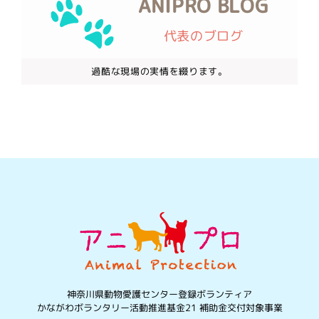
ANIPRO BLOG
代表のブログ
過酷な現場の実情を綴ります。
神奈川県動物愛護センター登録ボランティア
かながわボランタリー活動推進基金21 補助金交付対象事業