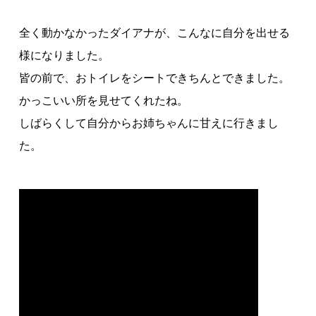
全く動かなかったダイアナが、こんなに自分を出せる
様になりました。
皆の前で、おトイレをシートできちんとできました。
かっこいい所を見せてくれたね。
しばらくして自分からお姉ちゃんに甘えに行きまし
た。