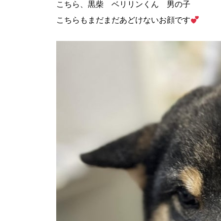
こちら、
黒柴 ベリリンくん 男の子
こちらもまだまだあどけないお顔です