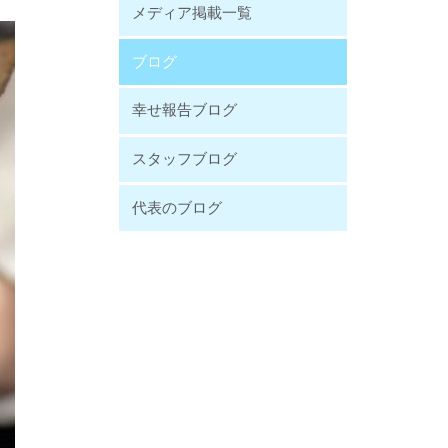
メディア掲載一覧
ブログ
幸せ報告ブログ
スタッフブログ
代表のブログ