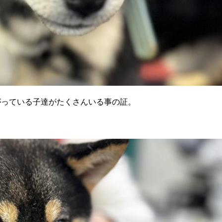
がっている子達がたくさんいる事の証。