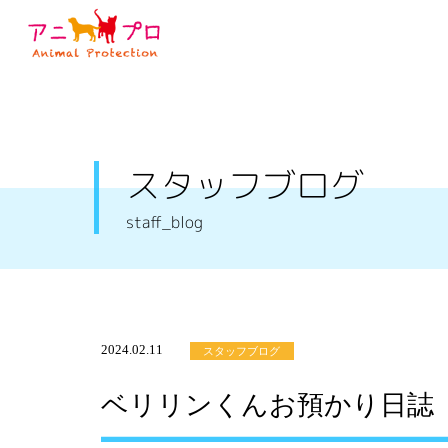
スタッフブログ
staff_blog
2024.02.11
スタッフブログ
ベリリンくんお預かり日誌