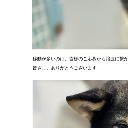
移動が多いのは、皆様のご応募から譲渡に繋
皆さま、ありがとうございます。