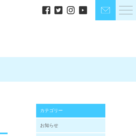
カテゴリー
お知らせ