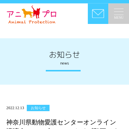
MENU
お知らせ
news
2022.12.13
お知らせ
神奈川県動物愛護センターオンライン