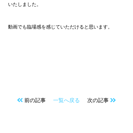
いたしました。
動画でも臨場感を感じていただけると思います。
前の記事
一覧へ戻る
次の記事