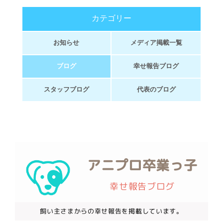
カテゴリー
お知らせ
メディア掲載一覧
ブログ
幸せ報告ブログ
スタッフブログ
代表のブログ
アニプロ卒業っ子
幸せ報告ブログ
飼い主さまからの幸せ報告を掲載しています。