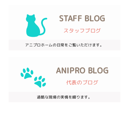
STAFF BLOG
スタッフブログ
アニプロホームの日常をご覧いただけます。
ANIPRO BLOG
代表のブログ
過酷な現場の実情を綴ります。