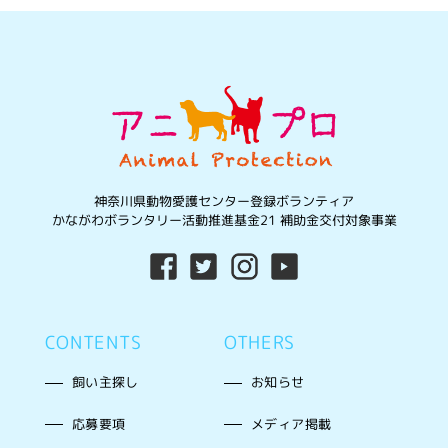
神奈川県動物愛護センター登録ボランティア
かながわボランタリー活動推進基金21 補助金交付対象事業
CONTENTS
OTHERS
飼い主探し
お知らせ
応募要項
メディア掲載